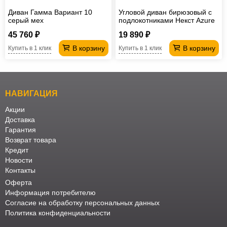
Диван Гамма Вариант 10
Угловой диван бирюзовый с
серый мех
подлокотниками Некст Azure
45 760 ₽
19 890 ₽
В корзину
В корзину
Купить в 1 клик
Купить в 1 клик
НАВИГАЦИЯ
Акции
Доставка
Гарантия
Возврат товара
Кредит
Новости
Контакты
Оферта
Информация потребителю
Согласие на обработку персональных данных
Политика конфиденциальности