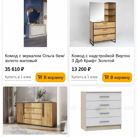
Комод с зеркалом Ольга беж/
Комод с надстройкой Виртон
золото матовый
3 Дуб Крафт Золотой
35 610 ₽
13 200 ₽
В корзину
В корзину
Купить в 1 клик
Купить в 1 клик