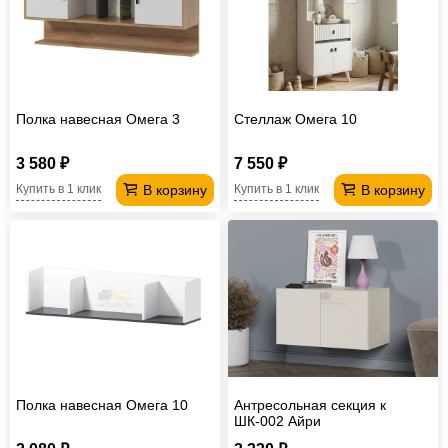
Полка навесная Омега 3
Стеллаж Омега 10
3 580 ₽
7 550 ₽
В корзину
В корзину
Купить в 1 клик
Купить в 1 клик
Полка навесная Омега 10
Антресольная секция к
ШК-002 Айри