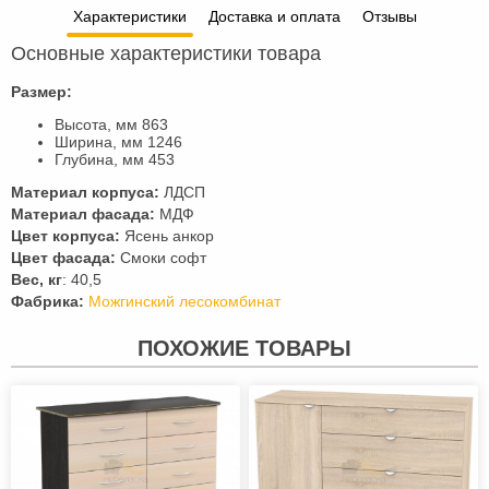
Характеристики
Доставка и оплата
Отзывы
Основные характеристики товара
Размер:
Высота, мм 863
Ширина, мм 1246
Глубина, мм 453
Материал корпуса:
ЛДСП
Материал фасада:
МДФ
Цвет корпуса:
Ясень анкор
Цвет фасада:
Смоки софт
Вес, кг
: 40,5
Фабрика:
Можгинский лесокомбинат
ПОХОЖИЕ ТОВАРЫ