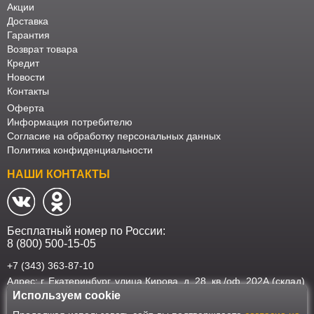
Акции
Доставка
Гарантия
Возврат товара
Кредит
Новости
Контакты
Оферта
Информация потребителю
Согласие на обработку персональных данных
Политика конфиденциальности
НАШИ КОНТАКТЫ
Бесплатный номер по России:
8 (800) 500-15-05
+7 (343) 363-87-10
Адрес: г. Екатеринбург, улица Кирова, д. 28, кв./оф. 202А (склад)
Используем cookie
Наш интернет-магазин работает в соответствии с требованиями