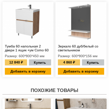
Тумба 60 напольная 2
Зеркало 60 дуб/белый со
двери 1 ящик +ум Como 60
светильником
Размер: 600*800*450 мм
Размер: 600*800*156 мм
12 840 ₽
4 860 ₽
Купить
Купить
Добавить в корзину
Добавить в корзину
ПОХОЖИЕ ТОВАРЫ