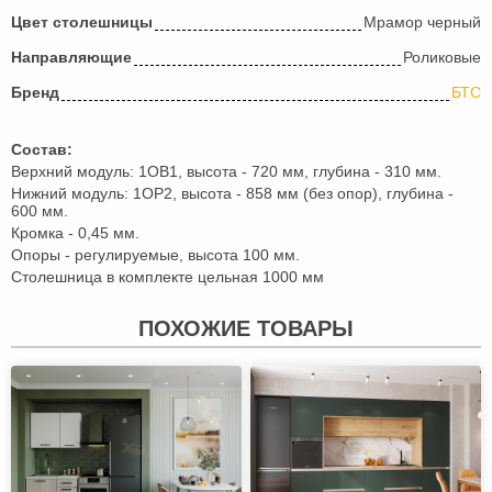
Цвет столешницы
Мрамор черный
Направляющие
Роликовые
Бренд
БТС
Состав:
Верхний модуль: 1ОВ1, высота - 720 мм, глубина - 310 мм.
Нижний модуль: 1ОР2, высота - 858 мм (без опор), глубина -
600 мм.
Кромка - 0,45 мм.
Опоры - регулируемые, высота 100 мм.
Столешница в комплекте цельная 1000 мм
ПОХОЖИЕ ТОВАРЫ