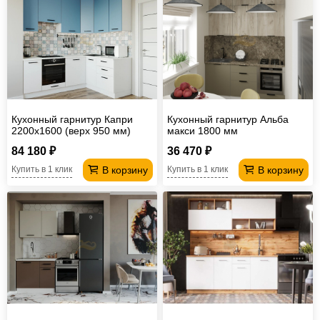
Кухонный гарнитур Капри
Кухонный гарнитур Альба
2200х1600 (верх 950 мм)
макси 1800 мм
верх МДФ
84 180 ₽
36 470 ₽
В корзину
В корзину
Купить в 1 клик
Купить в 1 клик