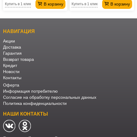
В корзину
В корзину
Купить в 1 клик
Купить в 1 клик
НАВИГАЦИЯ
Акции
Доставка
Гарантия
Возврат товара
Кредит
Новости
Контакты
Оферта
Информация потребителю
Согласие на обработку персональных данных
Политика конфиденциальности
НАШИ КОНТАКТЫ