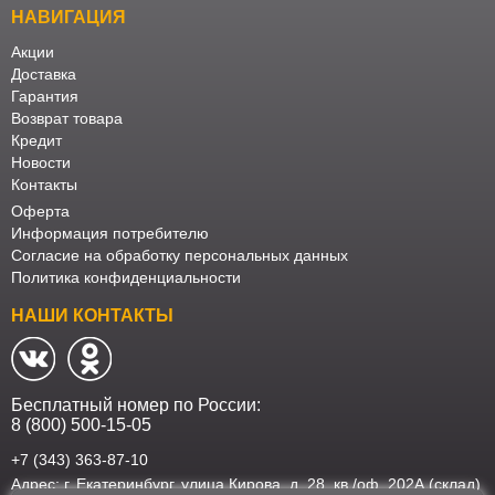
НАВИГАЦИЯ
Акции
Доставка
Гарантия
Возврат товара
Кредит
Новости
Контакты
Оферта
Информация потребителю
Согласие на обработку персональных данных
Политика конфиденциальности
НАШИ КОНТАКТЫ
Бесплатный номер по России:
8 (800) 500-15-05
+7 (343) 363-87-10
Адрес: г. Екатеринбург, улица Кирова, д. 28, кв./оф. 202А (склад)