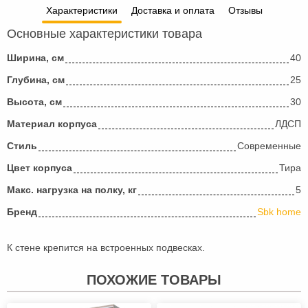
Характеристики
Доставка и оплата
Отзывы
Основные характеристики товара
Ширина, см
40
Глубина, см
25
Высота, см
30
Материал корпуса
ЛДСП
Стиль
Современные
Цвет корпуса
Тира
Макс. нагрузка на полку, кг
5
Бренд
Sbk home
К стене крепится на встроенных подвесках.
ПОХОЖИЕ ТОВАРЫ