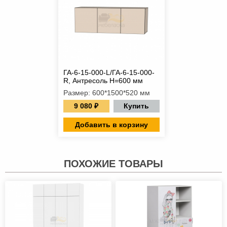
ГА-6-15-000-L/ГА-6-15-000-
R, Антресоль Н=600 мм
Размер: 600*1500*520 мм
9 080 ₽
Купить
Добавить в корзину
ПОХОЖИЕ ТОВАРЫ