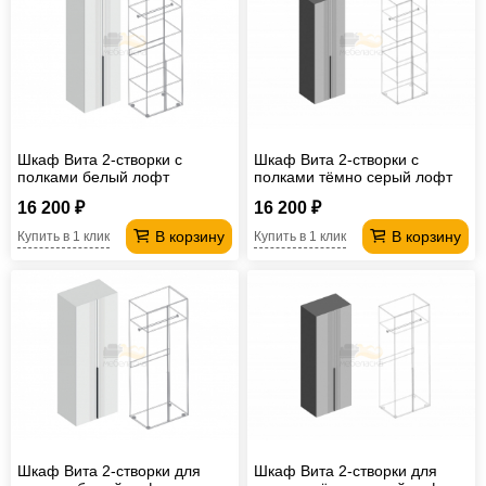
Шкаф Вита 2-створки с
Шкаф Вита 2-створки с
полками белый лофт
полками тёмно серый лофт
16 200 ₽
16 200 ₽
В корзину
В корзину
Купить в 1 клик
Купить в 1 клик
Шкаф Вита 2-створки для
Шкаф Вита 2-створки для