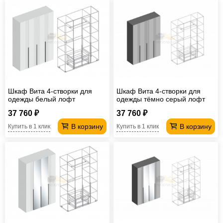
Шкаф Вита 4-створки для
Шкаф Вита 4-створки для
одежды белый лофт
одежды тёмно серый лофт
37 760 ₽
37 760 ₽
В корзину
В корзину
Купить в 1 клик
Купить в 1 клик