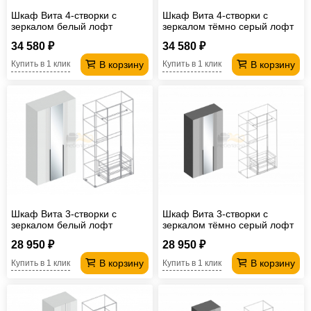
Шкаф Вита 4-створки с
Шкаф Вита 4-створки с
зеркалом белый лофт
зеркалом тёмно серый лофт
34 580 ₽
34 580 ₽
В корзину
В корзину
Купить в 1 клик
Купить в 1 клик
Шкаф Вита 3-створки с
Шкаф Вита 3-створки с
зеркалом белый лофт
зеркалом тёмно серый лофт
28 950 ₽
28 950 ₽
В корзину
В корзину
Купить в 1 клик
Купить в 1 клик