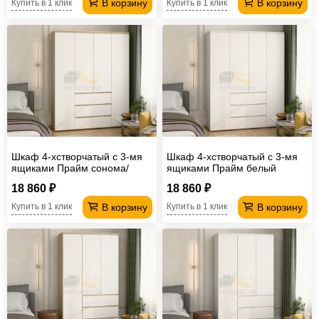
В корзину
В корзину
Купить в 1 клик
Купить в 1 клик
Шкаф 4-хстворчатый с 3-мя
Шкаф 4-хстворчатый с 3-мя
ящиками Прайм сонома/
ящиками Прайм белый
белый
18 860 ₽
18 860 ₽
В корзину
В корзину
Купить в 1 клик
Купить в 1 клик