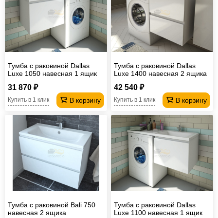
Тумба с раковиной Dallas
Тумба с раковиной Dallas
Luxe 1050 навесная 1 ящик
Luxe 1400 навесная 2 ящика
левая
правая
31 870 ₽
42 540 ₽
В корзину
В корзину
Купить в 1 клик
Купить в 1 клик
Тумба с раковиной Bali 750
Тумба с раковиной Dallas
навесная 2 ящика
Luxe 1100 навесная 1 ящик