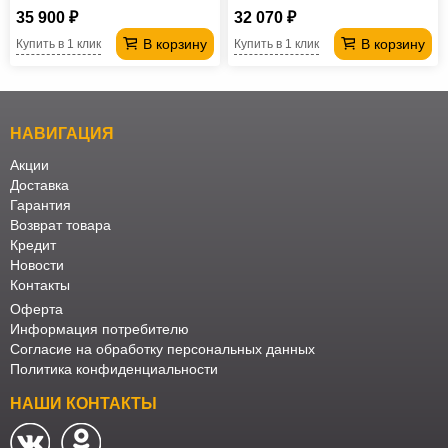
правая
35 900 ₽
32 070 ₽
В корзину
В корзину
Купить в 1 клик
Купить в 1 клик
НАВИГАЦИЯ
Акции
Доставка
Гарантия
Возврат товара
Кредит
Новости
Контакты
Оферта
Информация потребителю
Согласие на обработку персональных данных
Политика конфиденциальности
НАШИ КОНТАКТЫ