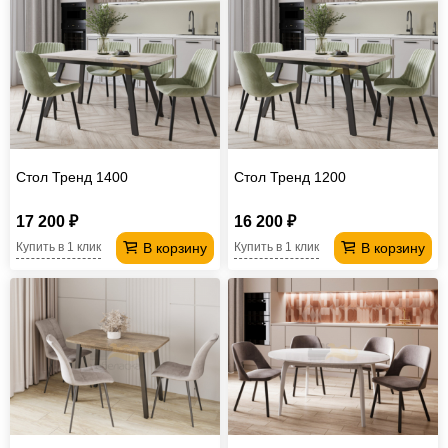
Стол Тренд 1400
Стол Тренд 1200
17 200 ₽
16 200 ₽
В корзину
В корзину
Купить в 1 клик
Купить в 1 клик