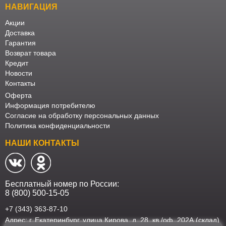
НАВИГАЦИЯ
Акции
Доставка
Гарантия
Возврат товара
Кредит
Новости
Контакты
Оферта
Информация потребителю
Согласие на обработку персональных данных
Политика конфиденциальности
НАШИ КОНТАКТЫ
Бесплатный номер по России:
8 (800) 500-15-05
+7 (343) 363-87-10
Адрес: г. Екатеринбург, улица Кирова, д. 28, кв./оф. 202А (склад)