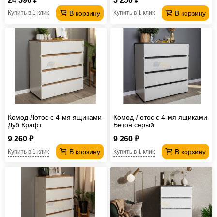
24 590 ₽
5 250 ₽
В корзину
В корзину
Купить в 1 клик
Купить в 1 клик
Комод Лотос с 4-мя ящиками
Комод Лотос с 4-мя ящиками
Дуб Крафт
Бетон серый
9 260 ₽
9 260 ₽
В корзину
В корзину
Купить в 1 клик
Купить в 1 клик