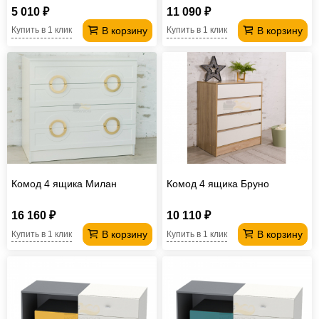
5 010 ₽
11 090 ₽
В корзину
В корзину
Купить в 1 клик
Купить в 1 клик
Комод 4 ящика Милан
Комод 4 ящика Бруно
16 160 ₽
10 110 ₽
В корзину
В корзину
Купить в 1 клик
Купить в 1 клик