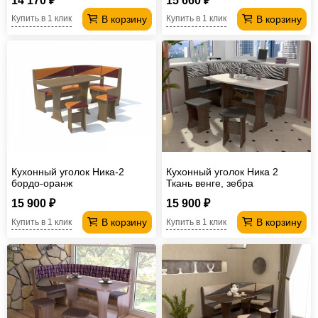
14 170 ₽
15 660 ₽
В корзину
В корзину
Купить в 1 клик
Купить в 1 клик
Кухонный уголок Ника-2
Кухонный уголок Ника 2
бордо-оранж
Ткань венге, зебра
15 900 ₽
15 900 ₽
В корзину
В корзину
Купить в 1 клик
Купить в 1 клик