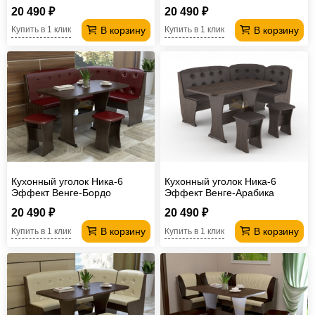
20 490 ₽
20 490 ₽
В корзину
В корзину
Купить в 1 клик
Купить в 1 клик
Кухонный уголок Ника-6
Кухонный уголок Ника-6
Эффект Венге-Бордо
Эффект Венге-Арабика
20 490 ₽
20 490 ₽
В корзину
В корзину
Купить в 1 клик
Купить в 1 клик