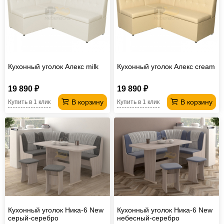
Кухонный уголок Алекс milk
Кухонный уголок Алекс cream
19 890 ₽
19 890 ₽
В корзину
В корзину
Купить в 1 клик
Купить в 1 клик
Кухонный уголок Ника-6 New
Кухонный уголок Ника-6 New
серый-серебро
небесный-серебро