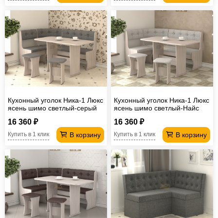
Кухонный уголок Ника-1 Люкс
Кухонный уголок Ника-1 Люкс
ясень шимо светлый-серый
ясень шимо светлый-Найс
серебро
16 360 ₽
16 360 ₽
В корзину
В корзину
Купить в 1 клик
Купить в 1 клик