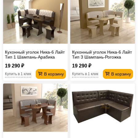
Кухонный уголок Ника-6 Лайт
Кухонный уголок Ника-6 Лайт
Тип 1 Шампань-Арабика
Тип 3 Шампань-Рогожка
19 290 ₽
19 290 ₽
В корзину
В корзину
Купить в 1 клик
Купить в 1 клик