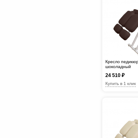
Кресло педикюр
шоколадный
24 510 ₽
Купить в 1 клик