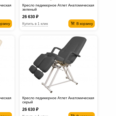
ческая
Кресло педикюрное Атлет Анатомическая
зеленый
26 630 ₽
Купить в 1 клик
орзину
В корзину
ческая
Кресло педикюрное Атлет Анатомическая
серый
26 630 ₽