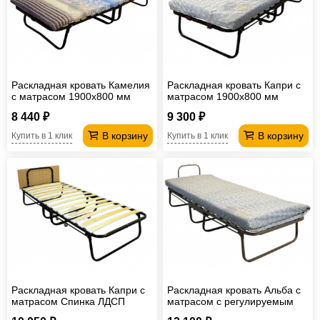
Раскладная кровать Камелия
Раскладная кровать Капри с
с матрасом 1900х800 мм
матрасом 1900х800 мм
8 440 ₽
9 300 ₽
В корзину
В корзину
Купить в 1 клик
Купить в 1 клик
Раскладная кровать Капри с
Раскладная кровать Альба с
матрасом Спинка ЛДСП
матрасом с регулируемым
1900х800 мм
подголовником 1900х800 мм