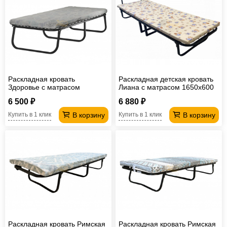
Раскладная кровать
Раскладная детская кровать
Здоровье с матрасом
Лиана с матрасом 1650х600
1900х800 мм
мм
6 500 ₽
6 880 ₽
В корзину
В корзину
Купить в 1 клик
Купить в 1 клик
Раскладная кровать Римская
Раскладная кровать Римская