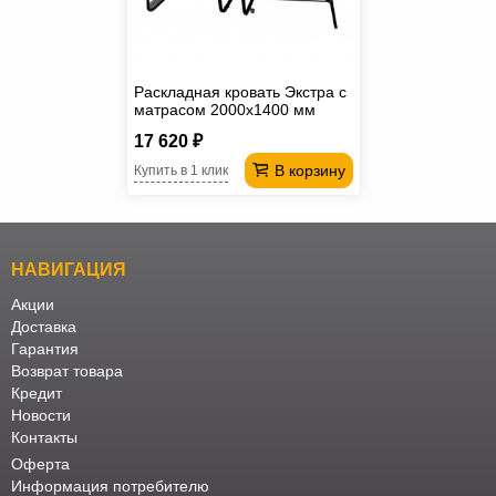
Раскладная кровать Экстра с
матрасом 2000х1400 мм
17 620 ₽
В корзину
Купить в 1 клик
НАВИГАЦИЯ
Акции
Доставка
Гарантия
Возврат товара
Кредит
Новости
Контакты
Оферта
Информация потребителю