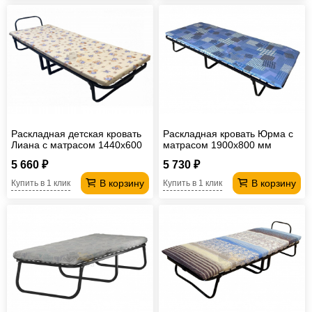
Раскладная детская кровать
Раскладная кровать Юрма с
Лиана с матрасом 1440х600
матрасом 1900х800 мм
мм
5 660 ₽
5 730 ₽
В корзину
В корзину
Купить в 1 клик
Купить в 1 клик