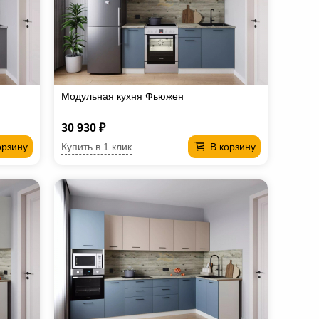
Модульная кухня Фьюжен
30 930 ₽
Купить в 1 клик
орзину
В корзину