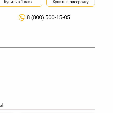
Купить в 1 клик
Купить в рассрочку
8 (800) 500-15-05
Ы