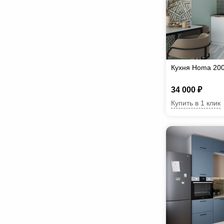
Кухня Homa 20
34 000 ₽
Купить в 1 клик