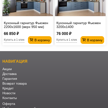
Кухонный гарнитур Фьюжен
Кухонный гарнитур Фьюжен
2200х1600 (верх 950 мм)
3200х1400
66 850 ₽
76 000 ₽
В корзину
В корзину
Купить в 1 клик
Купить в 1 клик
НАВИГАЦИЯ
Акции
Доставка
Гарантия
Возврат товара
Кредит
Новости
Контакты
Оферта