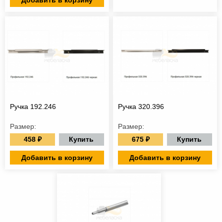
Добавить в корзину
Ручка 192.246
Ручка 320.396
Размер:
Размер:
458 ₽
675 ₽
Купить
Купить
Добавить в корзину
Добавить в корзину