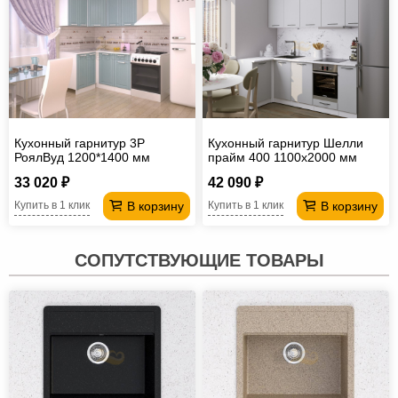
Кухонный гарнитур 3Р
Кухонный гарнитур Шелли
РоялВуд 1200*1400 мм
прайм 400 1100х2000 мм
33 020 ₽
42 090 ₽
В корзину
В корзину
Купить в 1 клик
Купить в 1 клик
СОПУТСТВУЮЩИЕ ТОВАРЫ