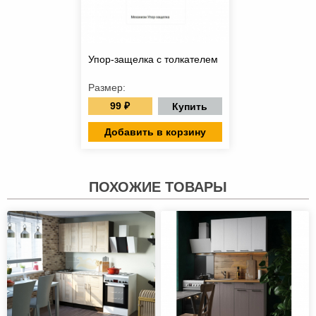
Упор-защелка с толкателем
Размер:
99 ₽
Купить
Добавить в корзину
ПОХОЖИЕ ТОВАРЫ