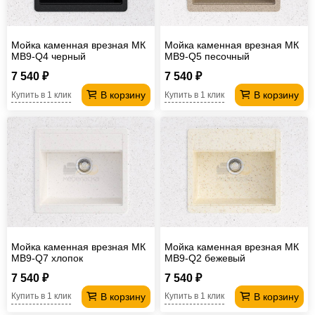
Мойка каменная врезная МК
Мойка каменная врезная МК
МВ9-Q4 черный
МВ9-Q5 песочный
7 540 ₽
7 540 ₽
В корзину
В корзину
Купить в 1 клик
Купить в 1 клик
Мойка каменная врезная МК
Мойка каменная врезная МК
МВ9-Q7 хлопок
МВ9-Q2 бежевый
7 540 ₽
7 540 ₽
В корзину
В корзину
Купить в 1 клик
Купить в 1 клик