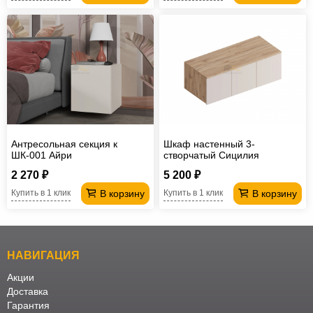
Антресольная секция к
Шкаф настенный 3-
ШК-001 Айри
створчатый Сицилия
2 270 ₽
5 200 ₽
В корзину
В корзину
Купить в 1 клик
Купить в 1 клик
НАВИГАЦИЯ
Акции
Доставка
Гарантия