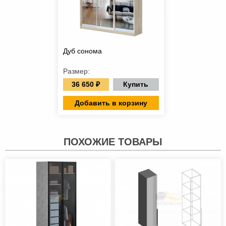
Дуб сонома
Размер:
36 650 ₽
Купить
Добавить в корзину
ПОХОЖИЕ ТОВАРЫ