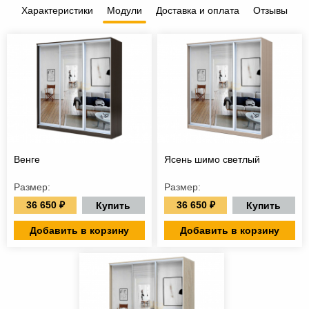
Характеристики
Модули
Доставка и оплата
Отзывы
Венге
Ясень шимо светлый
Размер:
Размер:
36 650 ₽
36 650 ₽
Купить
Купить
Добавить в корзину
Добавить в корзину