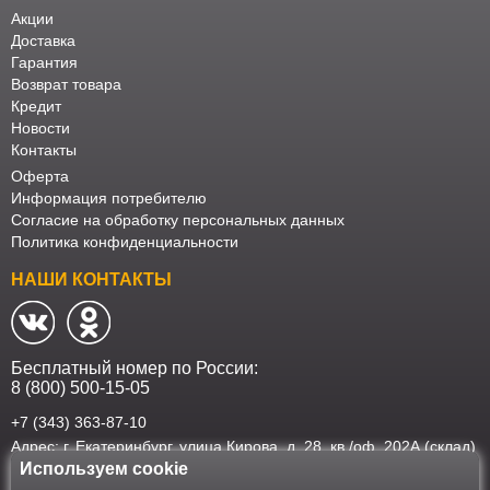
Акции
Доставка
Гарантия
Возврат товара
Кредит
Новости
Контакты
Оферта
Информация потребителю
Согласие на обработку персональных данных
Политика конфиденциальности
НАШИ КОНТАКТЫ
Бесплатный номер по России:
8 (800) 500-15-05
+7 (343) 363-87-10
Адрес: г. Екатеринбург, улица Кирова, д. 28, кв./оф. 202А (склад)
Используем cookie