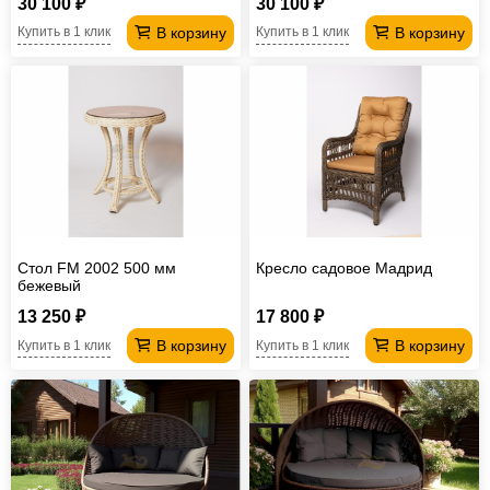
30 100 ₽
30 100 ₽
В корзину
В корзину
Купить в 1 клик
Купить в 1 клик
Стол FM 2002 500 мм
Кресло садовое Мадрид
бежевый
13 250 ₽
17 800 ₽
В корзину
В корзину
Купить в 1 клик
Купить в 1 клик