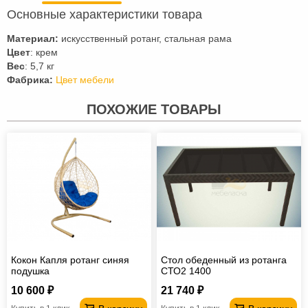
Основные характеристики товара
Материал:
искусственный ротанг, стальная рама
Цвет
: крем
Вес
: 5,7 кг
Фабрика:
Цвет мебели
ПОХОЖИЕ ТОВАРЫ
Кокон Капля ротанг синяя
Стол обеденный из ротанга
подушка
СТО2 1400
10 600 ₽
21 740 ₽