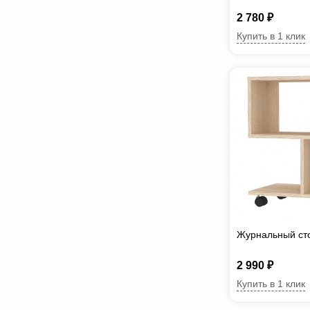
2 780 ₽
Купить в 1 клик
Журнальный ст
2 990 ₽
Купить в 1 клик