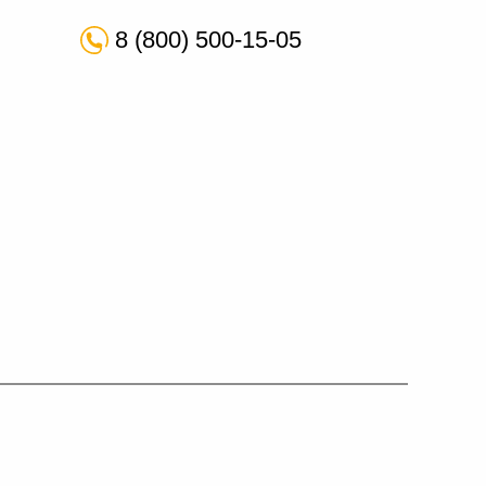
8 (800) 500-15-05