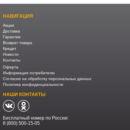
НАВИГАЦИЯ
Акции
Доставка
Гарантия
Возврат товара
Кредит
Новости
Контакты
Оферта
Информация потребителю
Согласие на обработку персональных данных
Политика конфиденциальности
НАШИ КОНТАКТЫ
Бесплатный номер по России:
8 (800) 500-15-05