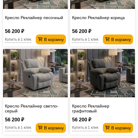
Кресло Реклайнер песочный
Кресло Реклайнер корица
56 200 ₽
56 200 ₽
В корзину
В корзину
Купить в 1 клик
Купить в 1 клик
Кресло Реклайнер светло-
Кресло Реклайнер
серый
графитовый
56 200 ₽
56 200 ₽
В корзину
В корзину
Купить в 1 клик
Купить в 1 клик