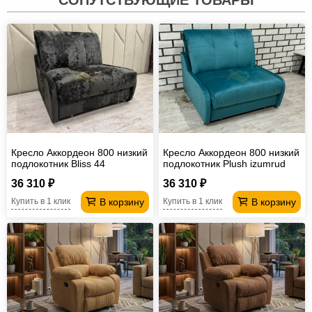
Кресло Аккордеон 800 низкий
Кресло Аккордеон 800 низкий
подлокотник Вliss 44
подлокотник Plush izumrud
36 310 ₽
36 310 ₽
В корзину
В корзину
Купить в 1 клик
Купить в 1 клик