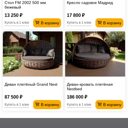
Стол FM 2002 500 мм
Кресло садовое Мадрид
бежевый
13 250 ₽
17 800 ₽
В корзину
В корзину
Купить в 1 клик
Купить в 1 клик
Диван плетёный Grand Nest
Диван-кровать плетёная
Nestbed
87 500 ₽
186 000 ₽
В корзину
В корзину
Купить в 1 клик
Купить в 1 клик