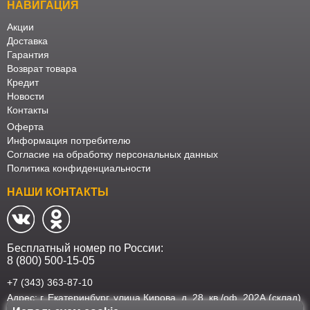
НАВИГАЦИЯ
Акции
Доставка
Гарантия
Возврат товара
Кредит
Новости
Контакты
Оферта
Информация потребителю
Согласие на обработку персональных данных
Политика конфиденциальности
НАШИ КОНТАКТЫ
Бесплатный номер по России:
8 (800) 500-15-05
+7 (343) 363-87-10
Адрес: г. Екатеринбург, улица Кирова, д. 28, кв./оф. 202А (склад)