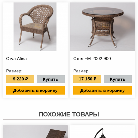
Стул Afina
Стол FM-2002 900
Размер:
Размер:
9 220 ₽
17 150 ₽
Купить
Купить
Добавить в корзину
Добавить в корзину
ПОХОЖИЕ ТОВАРЫ