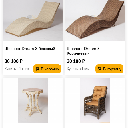
Шезлонг Dream 3 бежевый
Шезлонг Dream 3
Коричневый
30 100 ₽
30 100 ₽
В корзину
В корзину
Купить в 1 клик
Купить в 1 клик