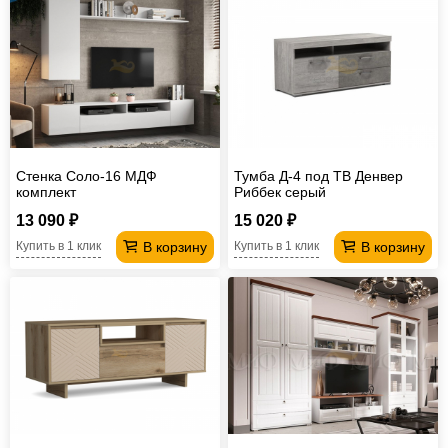
Стенка Соло-16 МДФ
Тумба Д-4 под ТВ Денвер
комплект
Риббек серый
13 090 ₽
15 020 ₽
В корзину
В корзину
Купить в 1 клик
Купить в 1 клик