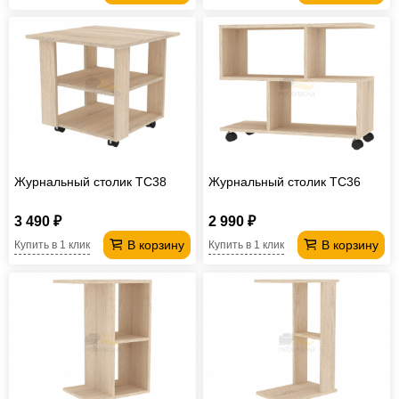
Журнальный столик TC38
Журнальный столик TC36
3 490 ₽
2 990 ₽
В корзину
В корзину
Купить в 1 клик
Купить в 1 клик