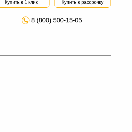
Купить в 1 клик
Купить в рассрочку
8 (800) 500-15-05