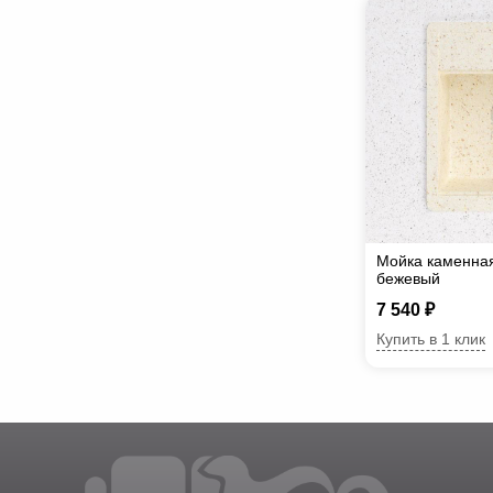
Мойка каменна
бежевый
7 540 ₽
Купить в 1 клик