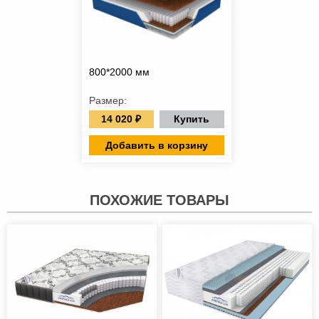
800*2000 мм
Размер:
14 020 ₽
Купить
Добавить в корзину
ПОХОЖИЕ ТОВАРЫ