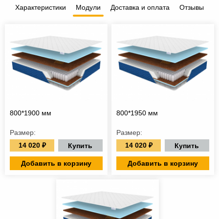
Характеристики
Модули
Доставка и оплата
Отзывы
800*1900 мм
800*1950 мм
Размер:
Размер:
14 020 ₽
14 020 ₽
Купить
Купить
Добавить в корзину
Добавить в корзину