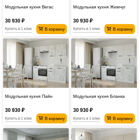
Модульная кухня Вегас
Модульная кухня Жемчуг
30 930 ₽
30 930 ₽
В корзину
В корзину
Купить в 1 клик
Купить в 1 клик
Модульная кухня Пайн
Модульная кухня Бланка
30 930 ₽
30 930 ₽
В корзину
В корзину
Купить в 1 клик
Купить в 1 клик