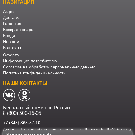
НАВИГАЦИЯ
Акции
Доставка
Гарантия
Возврат товара
Кредит
Новости
Контакты
Оферта
Информация потребителю
Согласие на обработку персональных данных
Политика конфиденциальности
НАШИ КОНТАКТЫ
Бесплатный номер по России:
8 (800) 500-15-05
+7 (343) 363-87-10
Адрес: г. Екатеринбург, улица Кирова, д. 28, кв./оф. 202А (склад)