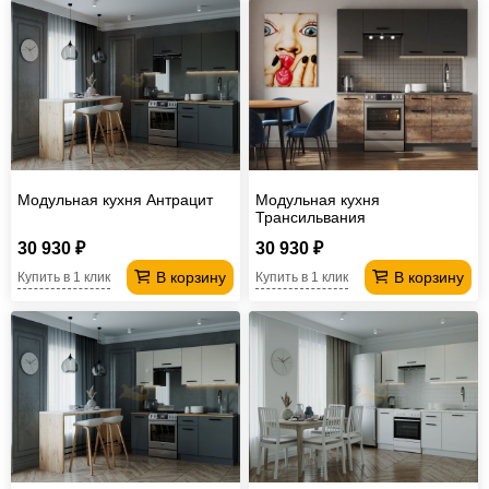
Модульная кухня Антрацит
Модульная кухня
Трансильвания
30 930 ₽
30 930 ₽
В корзину
В корзину
Купить в 1 клик
Купить в 1 клик