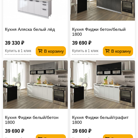
Кухня Аляска белый лёд
Кухня Фиджи бетон/белый
1800
39 330 ₽
39 690 ₽
В корзину
В корзину
Купить в 1 клик
Купить в 1 клик
Кухня Фиджи белый/бетон
Кухня Фиджи белый/графит
1800
1800
39 690 ₽
39 690 ₽