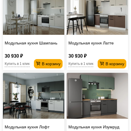
Модульная кухня Шампань
Модульная кухня Латте
30 930 ₽
30 930 ₽
В корзину
В корзину
Купить в 1 клик
Купить в 1 клик
Модульная кухня Лофт
Модульная кухня Изумруд