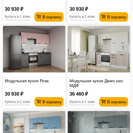
30 930 ₽
30 930 ₽
В корзину
В корзину
Купить в 1 клик
Купить в 1 клик
Модульная кухня Роза
Модульная кухня Демо низ
МДФ
30 930 ₽
36 460 ₽
В корзину
В корзину
Купить в 1 клик
Купить в 1 клик