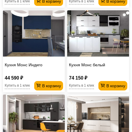
В корзину
В корзину
Купить в 1 клик
Купить в 1 клик
Кухня Монс Индиго
Кухня Монс белый
44 590 ₽
74 150 ₽
В корзину
В корзину
Купить в 1 клик
Купить в 1 клик