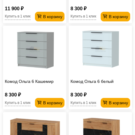
11 900 ₽
8 300 ₽
В корзину
В корзину
Купить в 1 клик
Купить в 1 клик
Комод Ольга 6 Кашемир
Комод Ольга 6 белый
8 300 ₽
8 300 ₽
В корзину
В корзину
Купить в 1 клик
Купить в 1 клик