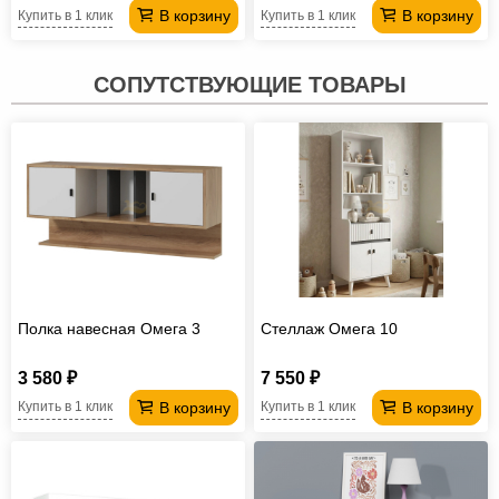
В корзину
В корзину
Купить в 1 клик
Купить в 1 клик
СОПУТСТВУЮЩИЕ ТОВАРЫ
Полка навесная Омега 3
Стеллаж Омега 10
3 580 ₽
7 550 ₽
В корзину
В корзину
Купить в 1 клик
Купить в 1 клик