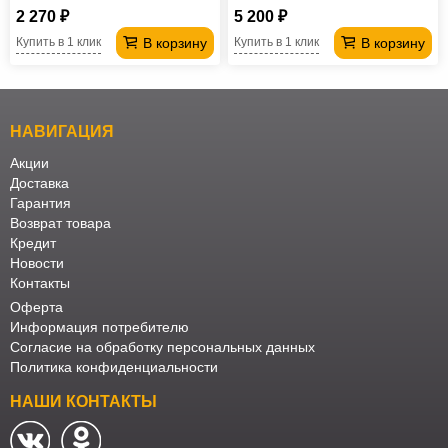
2 270 ₽
5 200 ₽
В корзину
В корзину
Купить в 1 клик
Купить в 1 клик
НАВИГАЦИЯ
Акции
Доставка
Гарантия
Возврат товара
Кредит
Новости
Контакты
Оферта
Информация потребителю
Согласие на обработку персональных данных
Политика конфиденциальности
НАШИ КОНТАКТЫ