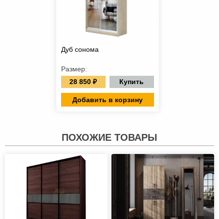
Дуб сонома
Размер:
28 850 ₽
Купить
Добавить в корзину
ПОХОЖИЕ ТОВАРЫ