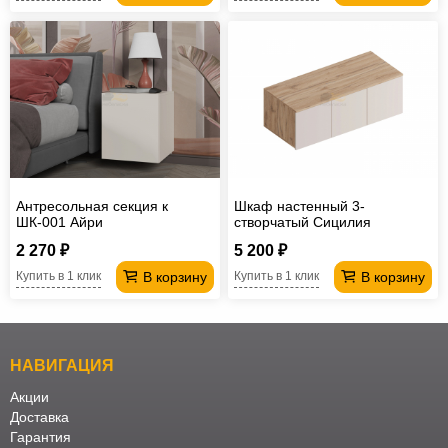
Антресольная секция к
Шкаф настенный 3-
ШК-001 Айри
створчатый Сицилия
2 270 ₽
5 200 ₽
В корзину
В корзину
Купить в 1 клик
Купить в 1 клик
НАВИГАЦИЯ
Акции
Доставка
Гарантия