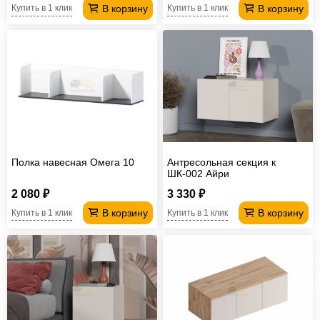
В корзину
В корзину
Купить в 1 клик
Купить в 1 клик
Полка навесная Омега 10
Антресольная секция к
ШК-002 Айри
2 080 ₽
3 330 ₽
В корзину
В корзину
Купить в 1 клик
Купить в 1 клик