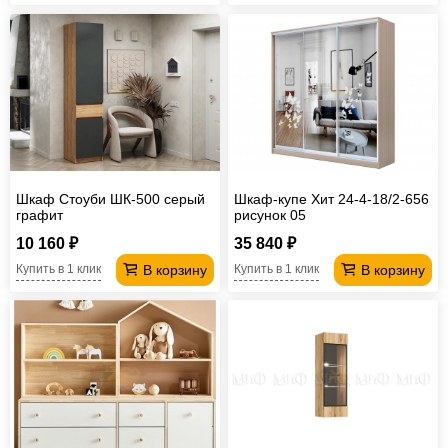
Шкаф Стоуби ШК-500 серый
Шкаф-купе Хит 24-4-18/2-656
графит
рисунок 05
10 160 ₽
35 840 ₽
В корзину
В корзину
Купить в 1 клик
Купить в 1 клик