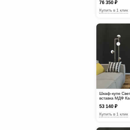
76 350 ₽
Купить в 1 клик
Шкаф-купе Све
вставка МДФ Ка
53 140 ₽
Купить в 1 клик