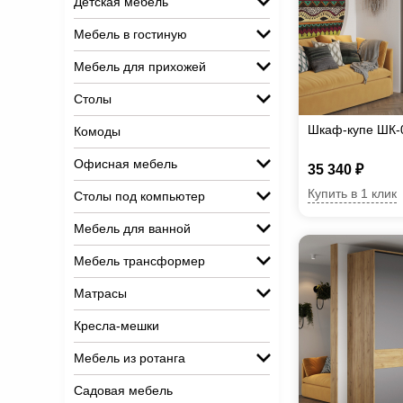
Детская мебель
Мебель в гостиную
Мебель для прихожей
Столы
Шкаф-купе ШК-
Комоды
Офисная мебель
35 340 ₽
Купить в 1 клик
Столы под компьютер
Мебель для ванной
Мебель трансформер
Матрасы
Кресла-мешки
Мебель из ротанга
Садовая мебель