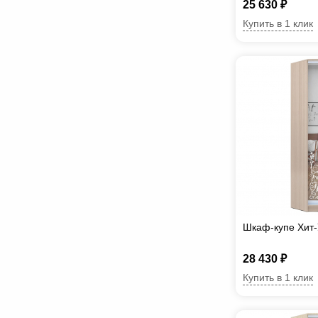
25 630 ₽
Купить в 1 клик
Шкаф-купе Хит-
28 430 ₽
Купить в 1 клик