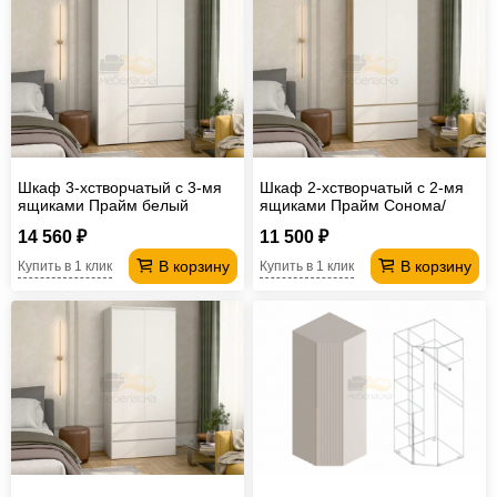
Шкаф 3-хстворчатый с 3-мя
Шкаф 2-хстворчатый с 2-мя
ящиками Прайм белый
ящиками Прайм Сонома/
Белый
14 560 ₽
11 500 ₽
В корзину
В корзину
Купить в 1 клик
Купить в 1 клик