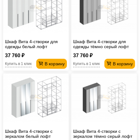
Шкаф Вита 4-створки для
Шкаф Вита 4-створки для
одежды белый лофт
одежды тёмно серый лофт
37 760 ₽
37 760 ₽
В корзину
В корзину
Купить в 1 клик
Купить в 1 клик
Шкаф Вита 4-створки с
Шкаф Вита 4-створки с
зеркалом белый лофт
зеркалом тёмно серый лофт