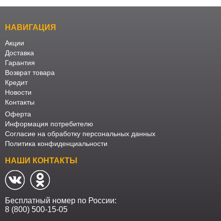
НАВИГАЦИЯ
Акции
Доставка
Гарантия
Возврат товара
Кредит
Новости
Контакты
Оферта
Информация потребителю
Согласие на обработку персональных данных
Политика конфиденциальности
НАШИ КОНТАКТЫ
Бесплатный номер по России:
8 (800) 500-15-05