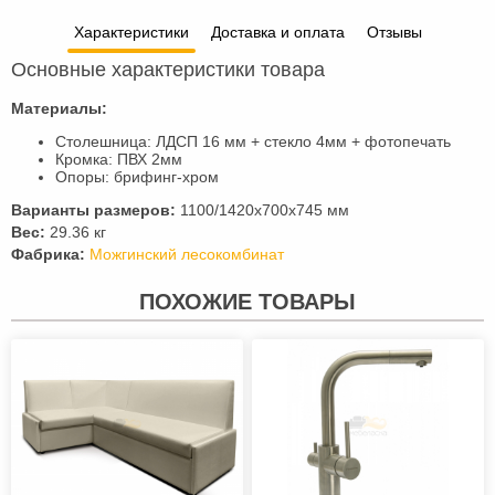
Характеристики
Доставка и оплата
Отзывы
Основные характеристики товара
Материалы:
Столешница: ЛДСП 16 мм + стекло 4мм + фотопечать
Кромка: ПВХ 2мм
Опоры: брифинг-хром
Варианты размеров:
1100/1420х700х745 мм
Вес:
29.36 кг
Фабрика:
Можгинский лесокомбинат
ПОХОЖИЕ ТОВАРЫ