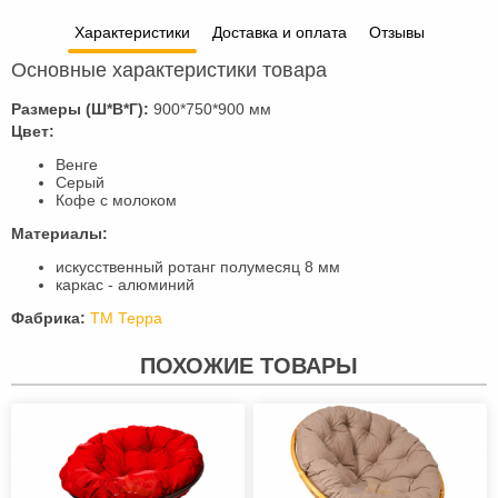
Характеристики
Доставка и оплата
Отзывы
Основные характеристики товара
Размеры (Ш*В*Г):
900*750*900 мм
Цвет:
Венге
Серый
Кофе с молоком
Материалы:
искусственный ротанг полумесяц 8 мм
каркас - алюминий
Фабрика:
ТМ Терра
ПОХОЖИЕ ТОВАРЫ