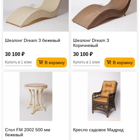
Шезлонг Dream 3 бежевый
Шезлонг Dream 3
Коричневый
30 100 ₽
30 100 ₽
В корзину
В корзину
Купить в 1 клик
Купить в 1 клик
Стол FM 2002 500 мм
Кресло садовое Мадрид
бежевый