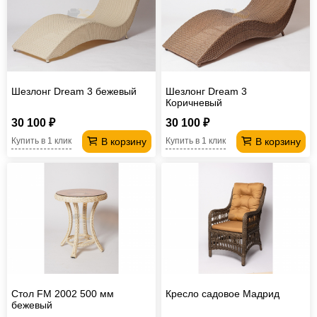
Шезлонг Dream 3 бежевый
Шезлонг Dream 3
Коричневый
30 100 ₽
30 100 ₽
В корзину
В корзину
Купить в 1 клик
Купить в 1 клик
Стол FM 2002 500 мм
Кресло садовое Мадрид
бежевый