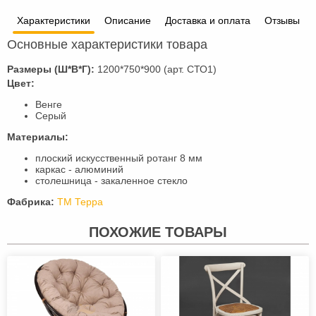
Характеристики
Описание
Доставка и оплата
Отзывы
Основные характеристики товара
Размеры (Ш*В*Г):
1200*750*900 (арт. СТО1)
Цвет:
Венге
Серый
Материалы:
плоский искусственный ротанг 8 мм
каркас - алюминий
столешница - закаленное стекло
Фабрика:
ТМ Терра
ПОХОЖИЕ ТОВАРЫ