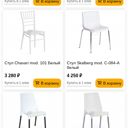
В корзину
В корзину
Купить в 1 клик
Купить в 1 клик
Стул Chavari mod. 101 Белый
Стул Skalberg mod. C-084-A
белый
3 280 ₽
4 250 ₽
В корзину
В корзину
Купить в 1 клик
Купить в 1 клик