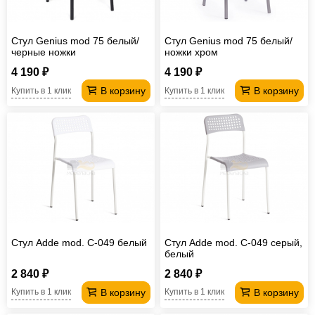
Стул Genius mod 75 белый/
Стул Genius mod 75 белый/
черные ножки
ножки хром
4 190 ₽
4 190 ₽
В корзину
В корзину
Купить в 1 клик
Купить в 1 клик
Стул Adde mod. C-049 белый
Стул Adde mod. C-049 серый,
белый
2 840 ₽
2 840 ₽
В корзину
В корзину
Купить в 1 клик
Купить в 1 клик