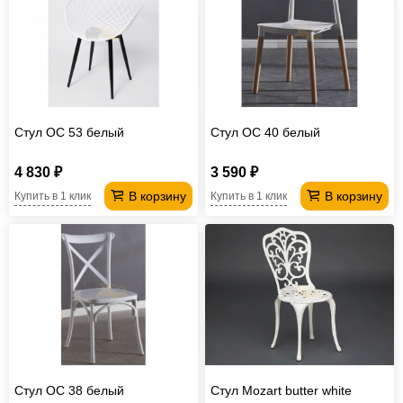
Стул ОС 53 белый
Стул ОС 40 белый
4 830 ₽
3 590 ₽
В корзину
В корзину
Купить в 1 клик
Купить в 1 клик
Стул ОС 38 белый
Стул Mozart butter white