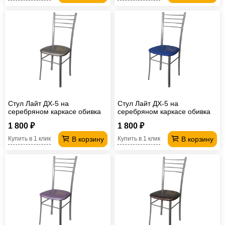
Стул Лайт ДХ-5 на
Стул Лайт ДХ-5 на
серебряном каркасе обивка
серебряном каркасе обивка
светлый перламутр
синий
1 800 ₽
1 800 ₽
В корзину
В корзину
Купить в 1 клик
Купить в 1 клик