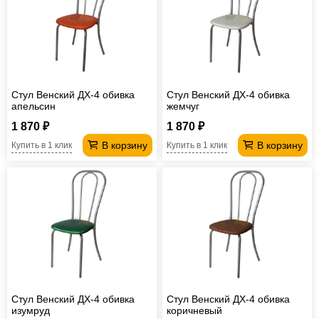
Стул Венский ДХ-4 обивка
Стул Венский ДХ-4 обивка
апельсин
жемчуг
1 870 ₽
1 870 ₽
В корзину
В корзину
Купить в 1 клик
Купить в 1 клик
Стул Венский ДХ-4 обивка
Стул Венский ДХ-4 обивка
изумруд
коричневый