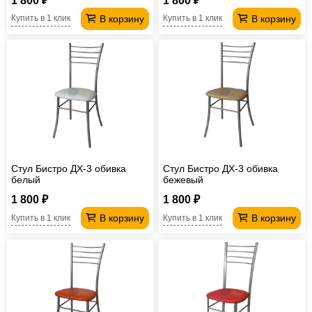
1 800 ₽
1 800 ₽
В корзину
В корзину
Купить в 1 клик
Купить в 1 клик
Стул Бистро ДХ-3 обивка
Стул Бистро ДХ-3 обивка
белый
бежевый
1 800 ₽
1 800 ₽
В корзину
В корзину
Купить в 1 клик
Купить в 1 клик