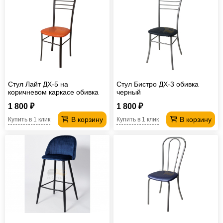
Стул Лайт ДХ-5 на
Стул Бистро ДХ-3 обивка
коричневом каркасе обивка
черный
апельсин
1 800 ₽
1 800 ₽
В корзину
В корзину
Купить в 1 клик
Купить в 1 клик