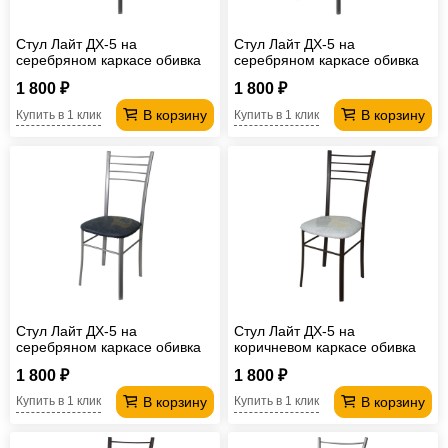
Стул Лайт ДХ-5 на
Стул Лайт ДХ-5 на
серебряном каркасе обивка
серебряном каркасе обивка
сиреневый
темный перламутр
1 800 ₽
1 800 ₽
В корзину
В корзину
Купить в 1 клик
Купить в 1 клик
Стул Лайт ДХ-5 на
Стул Лайт ДХ-5 на
серебряном каркасе обивка
коричневом каркасе обивка
черный
белый
1 800 ₽
1 800 ₽
В корзину
В корзину
Купить в 1 клик
Купить в 1 клик